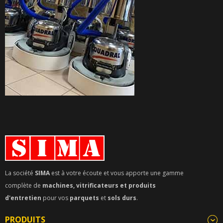
La société
SIMA
est à votre écoute et vous apporte une gamme
complète de
machines, vitrificateurs et produits
d'entretien
pour vos
parquets
et
sols durs
.
PRODUITS