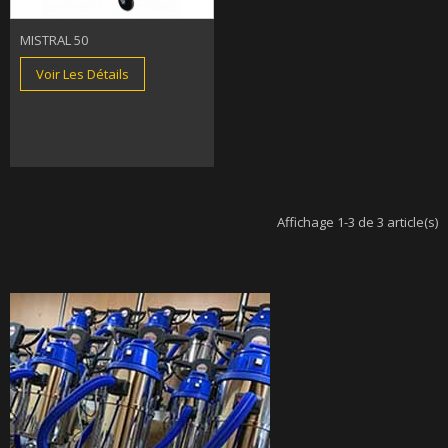
MISTRAL 50
Voir Les Détails
Affichage 1-3 de 3 article(s)