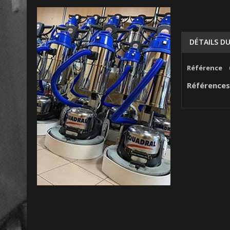
DÉTAILS D
Référence
Références