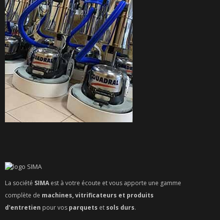
La société
SIMA
est à votre écoute et vous apporte une gamme
complète de
machines, vitrificateurs et produits
d'entretien
pour vos
parquets
et
sols durs
.