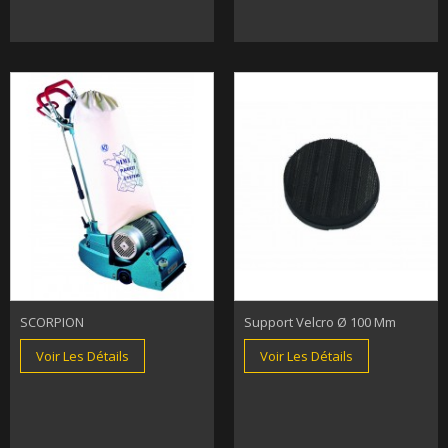
SCORPION
Support Velcro Ø 100 Mm
Voir Les Détails
Voir Les Détails