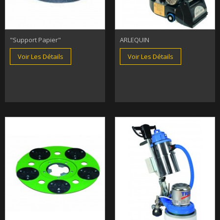
"support Papier"
ARLEQUIN
Voir Les Détails
Voir Les Détails