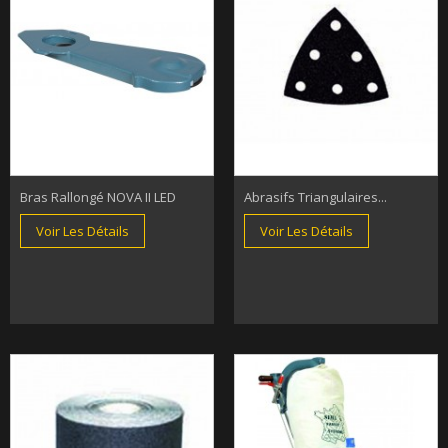
Bras Rallongé NOVA II LED
Abrasifs Triangulaires...
Voir Les Détails
Voir Les Détails