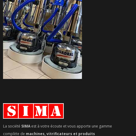
La société
SIMA
est à votre écoute et vous apporte une gamme
complète de
machines, vitrificateurs et produits