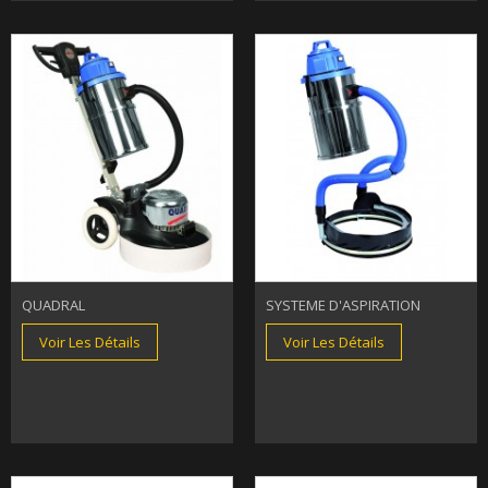
QUADRAL
SYSTEME D'ASPIRATION
Voir Les Détails
Voir Les Détails