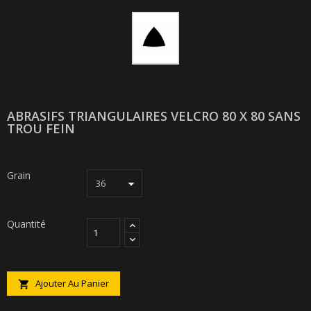
ABRASIFS TRIANGULAIRES VELCRO 80 X 80 SANS
TROU FEIN
Grain
Quantité
Ajouter Au Panier
